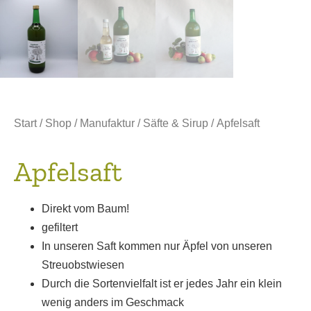
Start
/
Shop
/
Manufaktur
/
Säfte & Sirup
/ Apfelsaft
Apfelsaft
Direkt vom Baum!
gefiltert
In unseren Saft kommen nur Äpfel von unseren
Streuobstwiesen
Durch die Sortenvielfalt ist er jedes Jahr ein klein
wenig anders im Geschmack