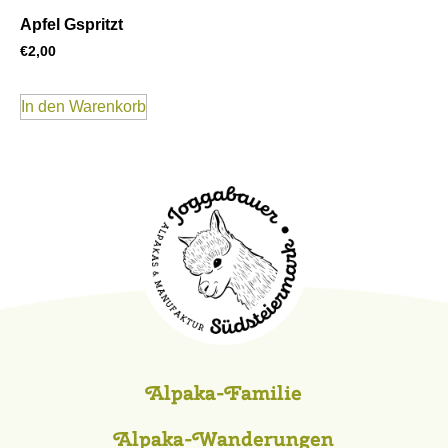
Apfel Gspritzt
€
2,00
In den Warenkorb
Alpaka-Familie
Alpaka-Wanderungen