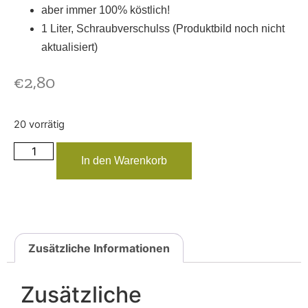
aber immer 100% köstlich!
1 Liter, Schraubverschulss (Produktbild noch nicht
aktualisiert)
€
2,80
20 vorrätig
In den Warenkorb
Zusätzliche Informationen
Zusätzliche