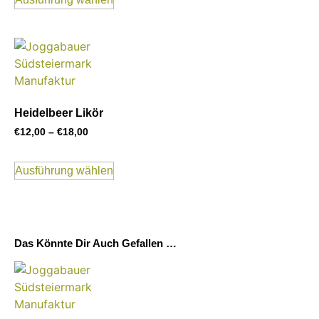
Heidelbeer Likör
€
12,00
–
€
18,00
Ausführung wählen
Das Könnte Dir Auch Gefallen …