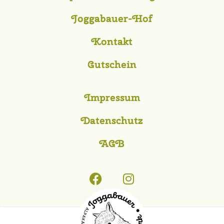
Joggabauer-Hof
Kontakt
Gutschein
Impressum
Datenschutz
AGB