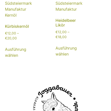
Heidelbeer
Likör
Kürbiskernöl
€
12,00
–
€
12,00
–
€
18,00
€
20,00
Ausführung
Ausführung
wählen
wählen