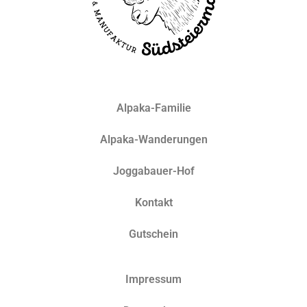
Alpaka-Familie
Alpaka-Wanderungen
Joggabauer-Hof
Kontakt
Gutschein
Impressum