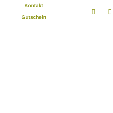
Kontakt
Gutschein