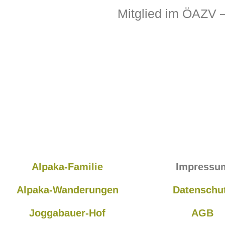
Mitglied im ÖAZV 
Alpaka-Familie
Impressu
Alpaka-Wanderungen
Datenschu
Joggabauer-Hof
AGB