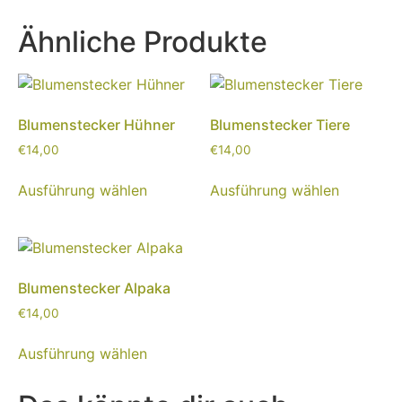
Ähnliche Produkte
Blumenstecker Hühner
Blumenstecker Tiere
€
14,00
€
14,00
Ausführung wählen
Ausführung wählen
Blumenstecker Alpaka
€
14,00
Ausführung wählen