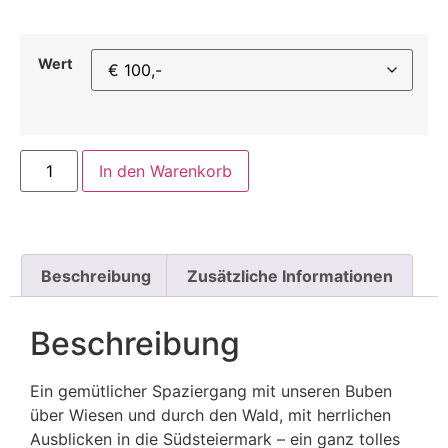
Wert
In den Warenkorb
Beschreibung
Zusätzliche Informationen
Beschreibung
Ein gemütlicher Spaziergang mit unseren Buben
über Wiesen und durch den Wald, mit herrlichen
Ausblicken in die Südsteiermark – ein ganz tolles