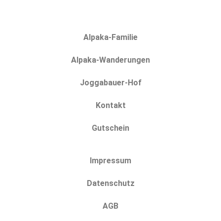
Alpaka-Familie
Alpaka-Wanderungen
Joggabauer-Hof
Kontakt
Gutschein
Impressum
Datenschutz
AGB