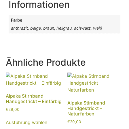
Informationen
Farbe
anthrazit, beige, braun, hellgrau, schwarz, weiß
Ähnliche Produkte
Alpaka Stirnband
Handgestrickt – Einfärbig
Alpaka Stirnband
Handgestrickt –
€
29,00
Naturfarben
Ausführung wählen
€
29,00