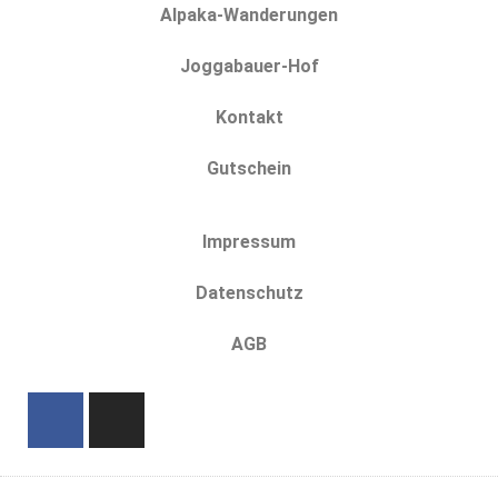
Alpaka-Wanderungen
Joggabauer-Hof
Kontakt
Gutschein
Impressum
Datenschutz
AGB