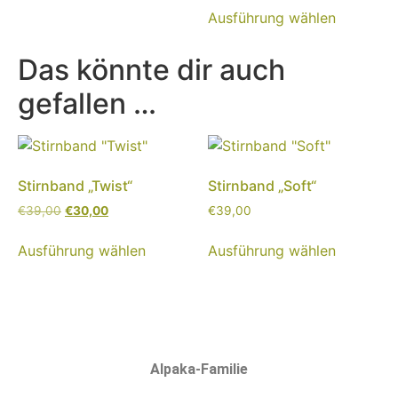
Ausführung wählen
Das könnte dir auch
gefallen …
Stirnband „Twist“
Stirnband „Soft“
€
39,00
€
30,00
€
39,00
Ausführung wählen
Ausführung wählen
Alpaka-Familie