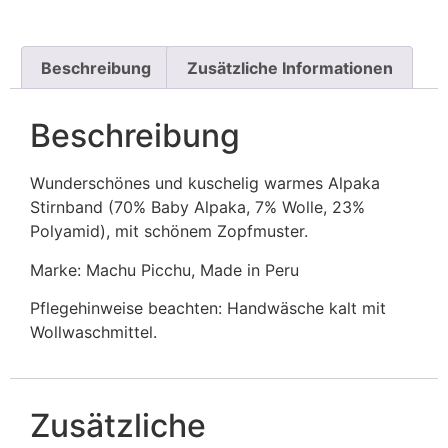
Beschreibung
Zusätzliche Informationen
Beschreibung
Wunderschönes und kuschelig warmes Alpaka
Stirnband (70% Baby Alpaka, 7% Wolle, 23%
Polyamid), mit schönem Zopfmuster.
Marke: Machu Picchu, Made in Peru
Pflegehinweise beachten: Handwäsche kalt mit
Wollwaschmittel.
Zusätzliche