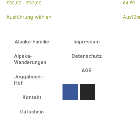
€
30,00
–
€
33,00
€
4,50
Ausführung wählen
Ausfüh
Alpaka-Familie
Impressum
Alpaka-
Datenschutz
Wanderungen
AGB
Joggabauer-
Hof
Kontakt
Gutschein