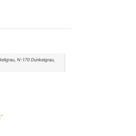
ellgrau, N-170 Dunkelgrau,