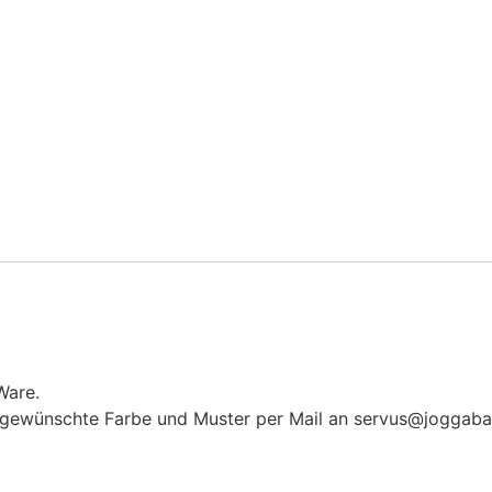
Ware.
e gewünschte Farbe und Muster per Mail an servus@joggaba