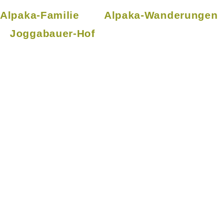
Alpaka-Familie
Alpaka-Wanderungen
Joggabauer-Hof