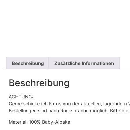
Beschreibung
Zusätzliche Informationen
Beschreibung
ACHTUNG:
Gerne schicke ich Fotos von der aktuellen, lagerndern 
Bestellungen sind nach Rücksprache möglich, Bitte di
Material: 100% Baby-Alpaka