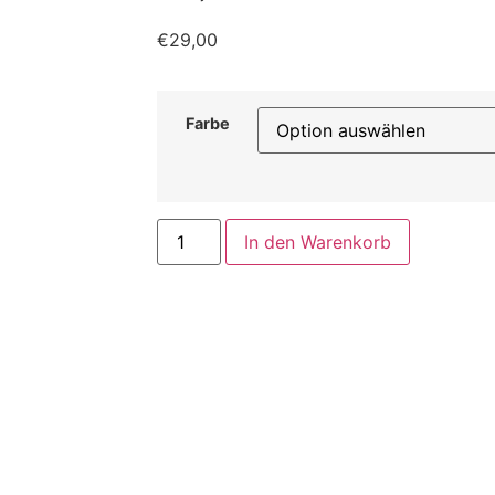
€
29,00
Farbe
In den Warenkorb