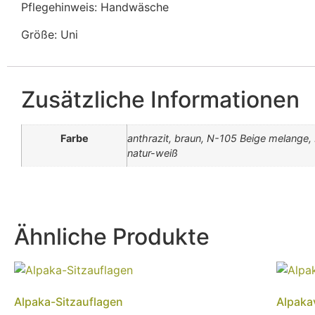
Pflegehinweis: Handwäsche
Größe: Uni
Zusätzliche Informationen
Farbe
anthrazit, braun, N-105 Beige melange
natur-weiß
Ähnliche Produkte
Alpaka-Sitzauflagen
Alpaka