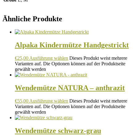
Ähnliche Produkte
Alpaka Kindermütze Handgestrickt
€
25,00
Ausführung wählen
Dieses Produkt weist mehrere
Varianten auf. Die Optionen können auf der Produktseite
gewählt werden
Wendemütze NATURA – anthrazit
€
55,00
Ausführung wählen
Dieses Produkt weist mehrere
Varianten auf. Die Optionen können auf der Produktseite
gewählt werden
Wendemütze schwarz-grau