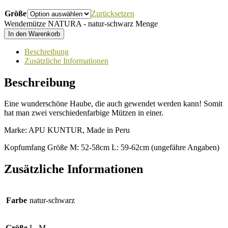
Größe
Zurücksetzen
Wendemütze NATURA - natur-schwarz Menge
In den Warenkorb
Beschreibung
Zusätzliche Informationen
Beschreibung
Eine wunderschöne Haube, die auch gewendet werden kann! Somit
hat man zwei verschiedenfarbige Mützen in einer.
Marke: APU KUNTUR, Made in Peru
Kopfumfang Größe M: 52-58cm L: 59-62cm (ungefähre Angaben)
Zusätzliche Informationen
Farbe
natur-schwarz
Größe
L, M