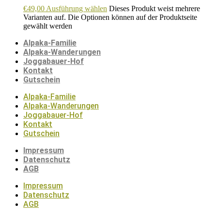
€
49,00
Ausführung wählen
Dieses Produkt weist mehrere
Varianten auf. Die Optionen können auf der Produktseite
gewählt werden
Alpaka-Familie
Alpaka-Wanderungen
Joggabauer-Hof
Kontakt
Gutschein
Alpaka-Familie
Alpaka-Wanderungen
Joggabauer-Hof
Kontakt
Gutschein
Impressum
Datenschutz
AGB
Impressum
Datenschutz
AGB