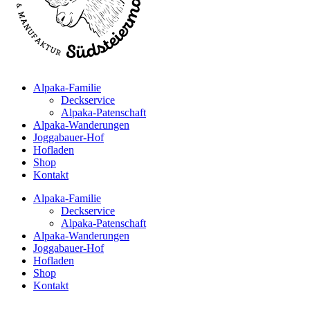
Alpaka-Familie
Deckservice
Alpaka-Patenschaft
Alpaka-Wanderungen
Joggabauer-Hof
Hofladen
Shop
Kontakt
Alpaka-Familie
Deckservice
Alpaka-Patenschaft
Alpaka-Wanderungen
Joggabauer-Hof
Hofladen
Shop
Kontakt