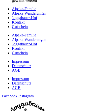
gewählt werden
Alpaka-Familie
Alpaka-Wanderungen
Joggabauer-Hof
Kontakt
Gutschein
Alpaka-Familie
Alpaka-Wanderungen
Joggabauer-Hof
Kontakt
Gutschein
Impressum
Datenschutz
AGB
Impressum
Datenschutz
AGB
Facebook
Instagram