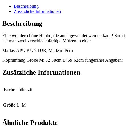
Beschreibung
Zusätzliche Informationen
Beschreibung
Eine wunderschöne Haube, die auch gewendet werden kann! Somit
hat man zwei verschiedenfarbige Mützen in einer.
Marke: APU KUNTUR, Made in Peru
Kopfumfang Größe M: 52-58cm L: 59-62cm (ungefähre Angaben)
Zusätzliche Informationen
Farbe
anthrazit
Größe
L, M
Ähnliche Produkte