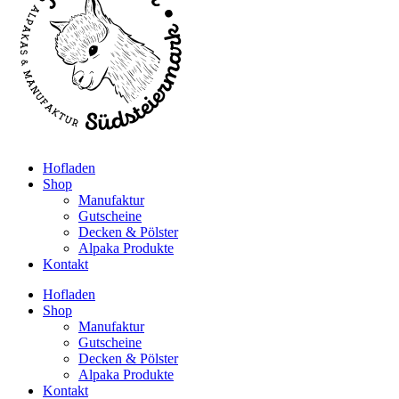
Hofladen
Shop
Manufaktur
Gutscheine
Decken & Pölster
Alpaka Produkte
Kontakt
Hofladen
Shop
Manufaktur
Gutscheine
Decken & Pölster
Alpaka Produkte
Kontakt