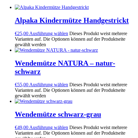
Alpaka Kindermütze Handgestrickt
€
25,00
Ausführung wählen
Dieses Produkt weist mehrere
Varianten auf. Die Optionen können auf der Produktseite
gewählt werden
Wendemütze NATURA – natur-
schwarz
€
55,00
Ausführung wählen
Dieses Produkt weist mehrere
Varianten auf. Die Optionen können auf der Produktseite
gewählt werden
Wendemütze schwarz-grau
€
49,00
Ausführung wählen
Dieses Produkt weist mehrere
Varianten auf. Die Optionen können auf der Produktseite