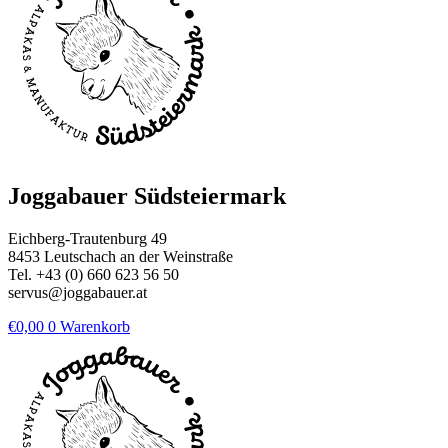
Joggabauer Südsteiermark
Eichberg-Trautenburg 49
8453 Leutschach an der Weinstraße
Tel. +43 (0) 660 623 56 50
servus@joggabauer.at
€
0,00
0
Warenkorb