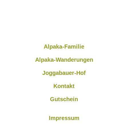
Alpaka-Familie
Alpaka-Wanderungen
Joggabauer-Hof
Kontakt
Gutschein
Impressum