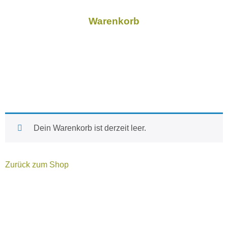
Warenkorb
Dein Warenkorb ist derzeit leer.
Zurück zum Shop