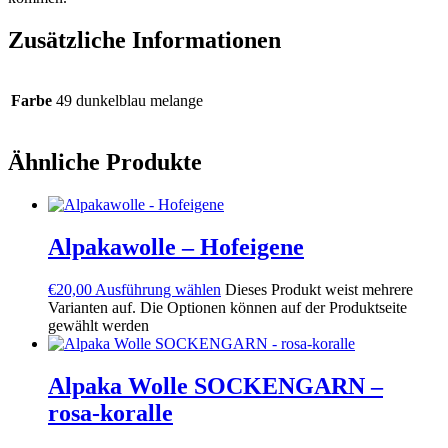
Zusätzliche Informationen
Farbe
49 dunkelblau melange
Ähnliche Produkte
Alpakawolle – Hofeigene
€
20,00
Ausführung wählen
Dieses Produkt weist mehrere
Varianten auf. Die Optionen können auf der Produktseite
gewählt werden
Alpaka Wolle SOCKENGARN –
rosa-koralle