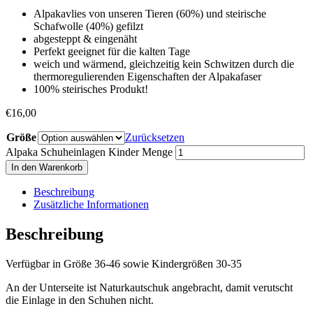
Alpakavlies von unseren Tieren (60%) und steirische
Schafwolle (40%) gefilzt
abgesteppt & eingenäht
Perfekt geeignet für die kalten Tage
weich und wärmend, gleichzeitig kein Schwitzen durch die
thermoregulierenden Eigenschaften der Alpakafaser
100% steirisches Produkt!
€
16,00
Größe
Zurücksetzen
Alpaka Schuheinlagen Kinder Menge
In den Warenkorb
Beschreibung
Zusätzliche Informationen
Beschreibung
Verfügbar in Größe 36-46 sowie Kindergrößen 30-35
An der Unterseite ist Naturkautschuk angebracht, damit verutscht
die Einlage in den Schuhen nicht.