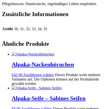
Pflegehinweis: Handwäsche, regelmäßiges Lüften empfohlen.
Zusätzliche Informationen
Größe
30, 31, 32, 33, 34, 35
Ähnliche Produkte
Alpaka-Nackenhörnchen
€
42,00
Ausführung wählen
Dieses Produkt weist mehrere
Varianten auf. Die Optionen können auf der Produktseite
gewählt werden
Alpaka-Seife – Sabines Seifen
€
8,00
Ausführung wählen
Dieses Produkt weist mehrere