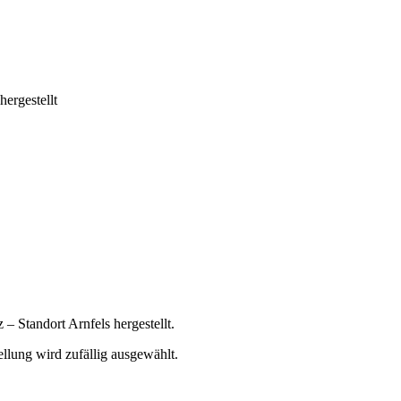
hergestellt
 Standort Arnfels hergestellt.
ellung wird zufällig ausgewählt.