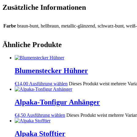
Zusätzliche Informationen
Farbe
braun-bunt, hellbraun, metallic-glänzend, schwarz-bunt, weiß
Ähnliche Produkte
Blumenstecker Hühner
€
14,00
Ausführung wählen
Dieses Produkt weist mehrere Vari
Alpaka-Tonfigur Anhänger
€
4,50
Ausführung wählen
Dieses Produkt weist mehrere Varia
Alpaka Stofftier