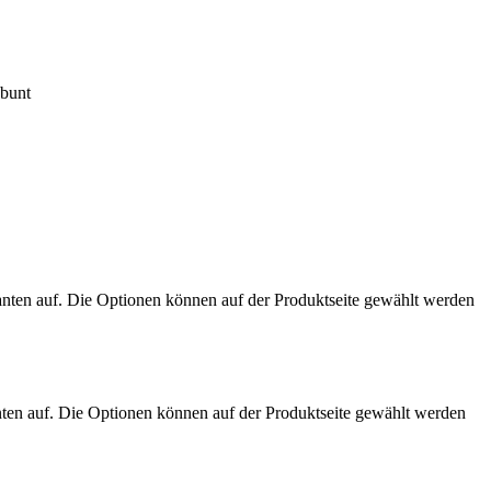
-bunt
anten auf. Die Optionen können auf der Produktseite gewählt werden
nten auf. Die Optionen können auf der Produktseite gewählt werden