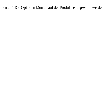
anten auf. Die Optionen können auf der Produktseite gewählt werden