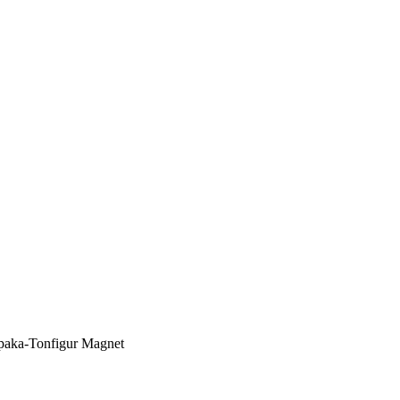
paka-Tonfigur Magnet