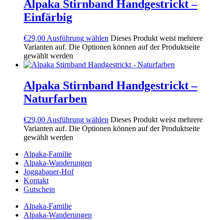
Alpaka Stirnband Handgestrickt –
Einfärbig
€
29,00
Ausführung wählen
Dieses Produkt weist mehrere
Varianten auf. Die Optionen können auf der Produktseite
gewählt werden
Alpaka Stirnband Handgestrickt –
Naturfarben
€
29,00
Ausführung wählen
Dieses Produkt weist mehrere
Varianten auf. Die Optionen können auf der Produktseite
gewählt werden
Alpaka-Familie
Alpaka-Wanderungen
Joggabauer-Hof
Kontakt
Gutschein
Alpaka-Familie
Alpaka-Wanderungen