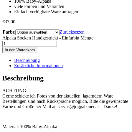
100% Baby-Alpaka
viele Farben und Varianten
Einfach verfügbare Ware anfragen!
€
33,00
Farbe
Zurücksetzen
Alpaka Socken Handgestrickt - Einfarbig Menge
In den Warenkorb
Beschreibung
Zusätzliche Informationen
Beschreibung
ACHTUNG:
Gerne schicke ich Fotos von der aktuellen, lagerndern Ware.
Bestellungen sind nach Rücksprache möglich, Bitte die gewünschte
Farbe und Größe per Mail an servus@joggabauer.at – Danke!
Material: 100% Baby-Alpaka