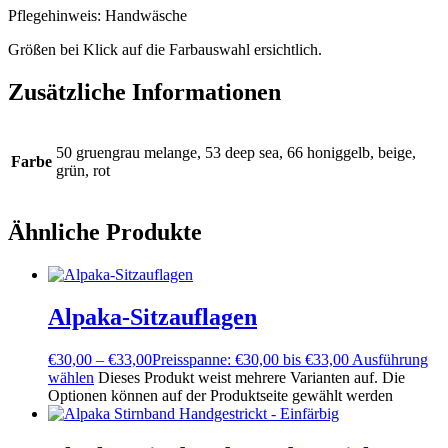
Pflegehinweis: Handwäsche
Größen bei Klick auf die Farbauswahl ersichtlich.
Zusätzliche Informationen
50 gruengrau melange, 53 deep sea, 66 honiggelb, beige,
Farbe
grün, rot
Ähnliche Produkte
Alpaka-Sitzauflagen
€
30,00
–
€
33,00
Preisspanne: €30,00 bis €33,00
Ausführung
wählen
Dieses Produkt weist mehrere Varianten auf. Die
Optionen können auf der Produktseite gewählt werden