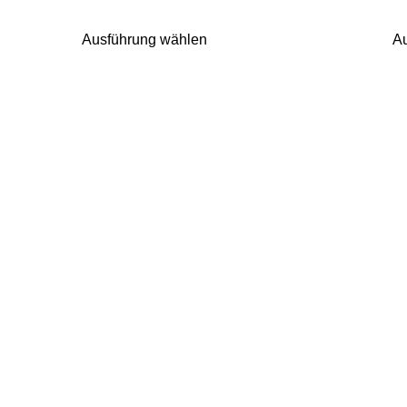
Ausführung wählen
A