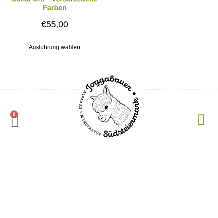
Farben
€
55,00
Ausführung wählen
0